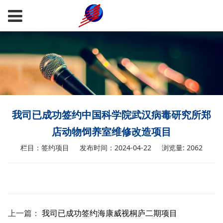
我司已成功签约中国科学院武汉病毒研究所郑
店动物饲养室维修改造项目
栏目：签约项目
发布时间：2024-04-22
浏览量: 2062
上一篇：
我司已成功签约海康威视桐庐二期项目