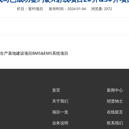
栏目：签约项目
发布时间：2024-01-04
浏览量: 2072
生产基地建设项目BMS&EMS系统项目
首页
新闻中心
关于我们
招贤纳士
项目一览
在线留言
业务说明
联系我们