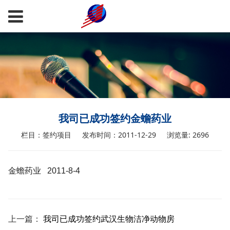
我司已成功签约金蟾药业
栏目：签约项目
发布时间：2011-12-29
浏览量: 2696
金蟾药业 2011-8-4
上一篇：
我司已成功签约武汉生物洁净动物房