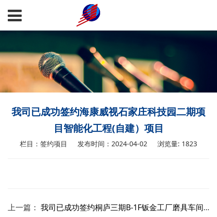
我司已成功签约海康威视石家庄科技园二期项
目智能化工程(自建）项目
栏目：签约项目
发布时间：2024-04-02
浏览量: 1823
上一篇：
我司已成功签约桐庐三期B-1F钣金工厂磨具车间项目改造弱电工程(自建）项目