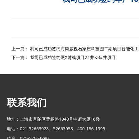
上一篇：
我司已成功签约海康威视石家庄科技园二期项目智能化工
下一篇：
我司已成功签约硬X射线项目2#井&3#井项目
联系我们
地址：上海市普陀区曹杨路1040号中谊大厦16楼
电话：021-52663928、52663958、400-186-1995
传真：021-52664880