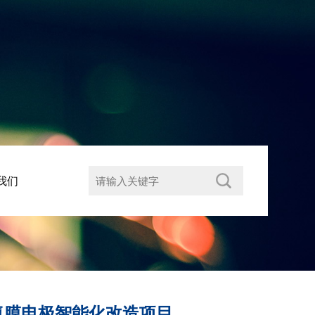
我们
氢膜电极智能化改造项目