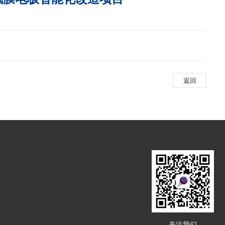
返回
关注我们